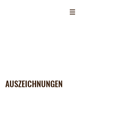
AUSZEICHNUNGEN