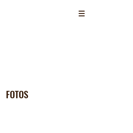
FOTOS